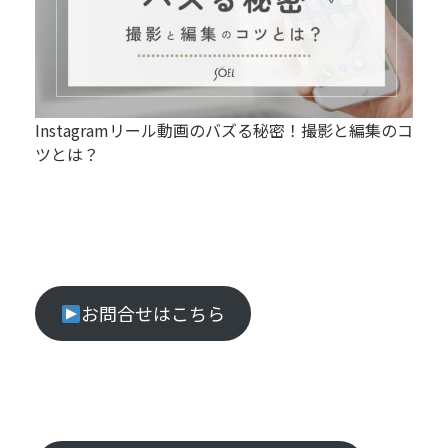
Instagramリール動画のバズる秘密！撮影と編集のコ
ツとは？
お問合せはこちら