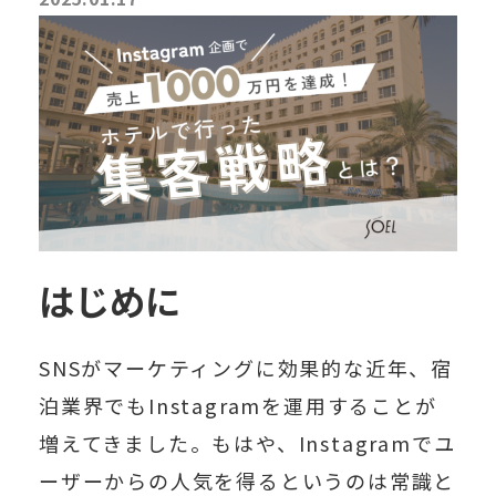
はじめに
SNSがマーケティングに効果的な近年、宿
泊業界でもInstagramを運用することが
増えてきました。もはや、Instagramでユ
ーザーからの人気を得るというのは常識と