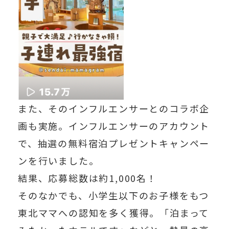
また、そのインフルエンサーとのコラボ企
画も実施。インフルエンサーのアカウント
で、抽選の無料宿泊プレゼントキャンペー
ンを行いました。
結果、応募総数は
約1,000名
！
そのなかでも、小学生以下のお子様をもつ
東北ママへの認知を多く獲得。「泊まって