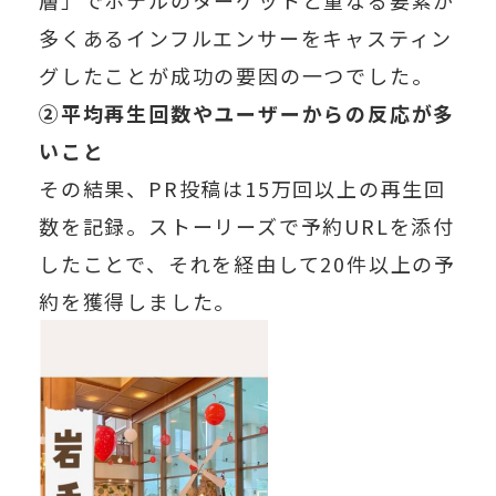
多くあるインフルエンサーをキャスティン
グしたことが成功の要因の一つでした。
②平均再生回数やユーザーからの反応が多
いこと
その結果、PR投稿は15万回以上の再生回
数を記録。ストーリーズで予約URLを添付
したことで、それを経由して20件以上の予
約を獲得しました。