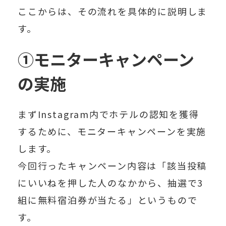
ここからは、その流れを具体的に説明しま
す。
①モニターキャンペーン
の実施
まずInstagram内でホテルの認知を獲得
するために、
モニターキャンペーン
を実施
します。
今回行ったキャンペーン内容は「該当投稿
にいいねを押した人のなかから、抽選で3
組に無料宿泊券が当たる」というもので
す。