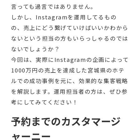
言っても過言ではありません。
しかし、Instagramを運用してるもの
の、
売上にどう繋げていけばいいかわから
ない
という担当の方もいらっしゃるのでは
ないでしょうか？
今回は、実際に
Instagramの企画によって
1000万円の売上を達成
した宮城県のホテ
ルでの成功事例を元に、効果的な集客戦略
を解説します。運用担当者の方は、ぜひ参
考にしてみてください！
予約までのカスタマージ
ャーニー