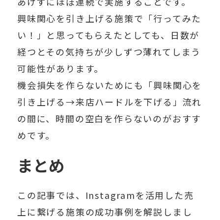
あけずにほぼ連続で実施
することです。
興味関心を引き上げる施策で「行ってみた
い！」と思ってもらえたとしても、日数が
経つとその気持ちが少しずつ薄れてしまう
可能性があります。
機会損失を作らないためにも「興味関心を
引き上げる→来店ハードルを下げる」流れ
の間に、時間の空白を作らないのがおすす
め
です。
まとめ
この記事では、Instagramを活用した売
上に繋げる施策の成功事例を解説しまし