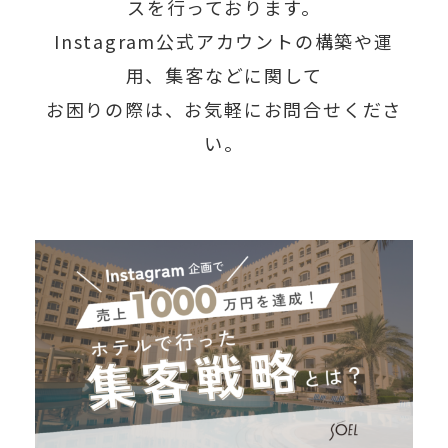
スを行っております。
Instagram公式アカウントの構築や運
用、集客などに関して
お困りの際は、お気軽にお問合せくださ
い。