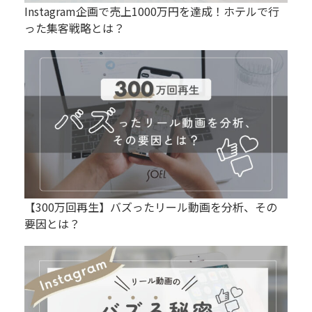
Instagram企画で売上1000万円を達成！ホテルで行
った集客戦略とは？
【300万回再生】バズったリール動画を分析、その
要因とは？