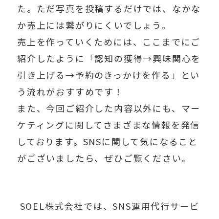
た。ただ写真を投稿するだけでは、なかな
か売上には繋がりにくいでしょう。
売上を作っていくためには、ここまでにご
紹介したように
「認知の獲得→興味関心を
引き上げる→予約のきっかけを作る」
とい
う流れがおすすめです！
また、今回ご紹介した内容以外にも、マー
ケティングに関してさまざまな情報を発信
しております。SNSに関して気になること
がございましたら、ぜひご覧ください。
SOEL株式会社では、SNS運用代行サービ