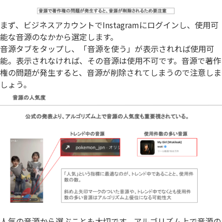
まず、ビジネスアカウントでInstagramにログインし、使用可
能な音源のなかから選定します。
音源タブをタップし、「音源を使う」が表示されれば使用可
能。表示されなければ、その音源は使用不可です。音源で著作
権の問題が発生すると、音源が削除されてしまうので注意しま
しょう。
人気の音源から選ぶことも大切
です。アルゴリズム上で音源の