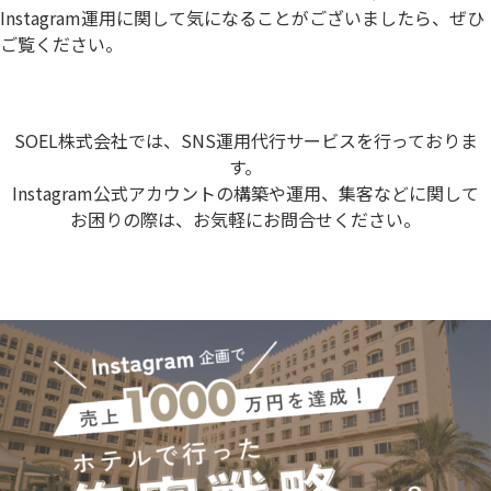
Instagram運用に関して気になることがございましたら、ぜひ
ご覧ください。
SOEL株式会社では、SNS運用代行サービスを行っておりま
す。
Instagram公式アカウントの構築や運用、集客などに関して
お困りの際は、お気軽にお問合せください。