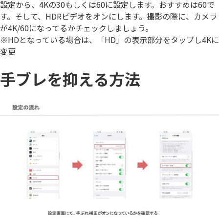
設定から、
4Kの30もしくは60
に設定します。おすすめは60で
す。そして、
HDRビデオをオン
にします。撮影の際に、カメラ
が4K/60になってるかチェックしましょう。
※HDとなっている場合は、「HD」の表示部分をタップし4Kに
変更
手ブレを抑える方法