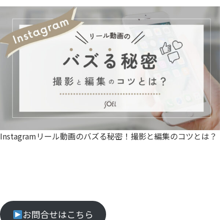
Instagramリール動画のバズる秘密！撮影と編集のコツとは？
お問合せはこちら