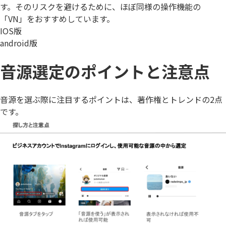
す。そのリスクを避けるために、ほぼ同様の操作機能の
「VN」をおすすめしています。
IOS版
android版
音源選定のポイントと注意点
音源を選ぶ際に注目するポイントは、
著作権
と
トレンド
の2点
です。