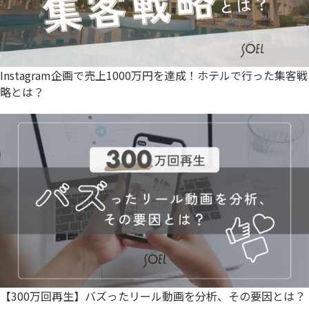
Instagram企画で売上1000万円を達成！ホテルで行った集客戦
略とは？
【300万回再生】バズったリール動画を分析、その要因とは？